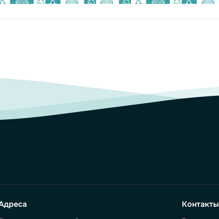
Адреса
Контакты