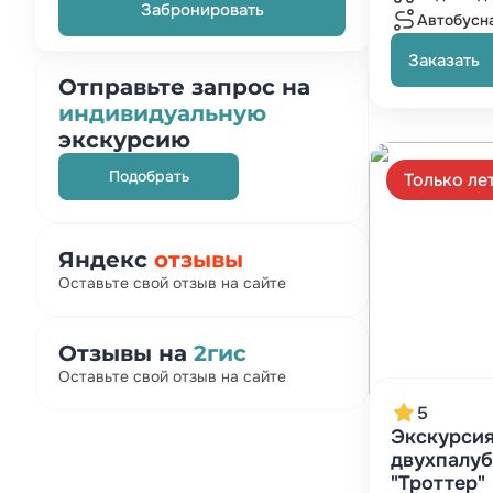
Забронировать
Автобусн
Заказать
Отправьте запрос на
индивидуальную
экскурсию
Подобрать
Только ле
Яндекс
отзывы
Оставьте свой отзыв на сайте
Отзывы на
2гис
Оставьте свой отзыв на сайте
5
Экскурсия
двухпалуб
"Троттер"