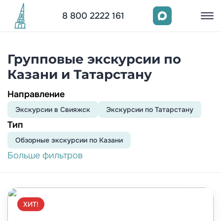
8 800 2222 161
Групповые экскурсии по
Казани и Татарстану
Направление
Экскурсии в Свияжск
Экскурсии по Татарстану
Тип
Обзорныe экскурсии по Казани
Больше фильтров
ХИТ!