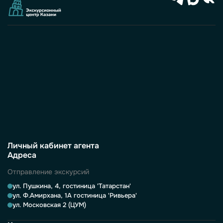
Личный кабинет агента
Адреса
Отправление экскурсий
ул. Пушкина, 4, гостиница 'Татарстан'
ул. Ф.Амирхана, 1А гостиница 'Ривьера'
ул. Московская 2 (ЦУМ)