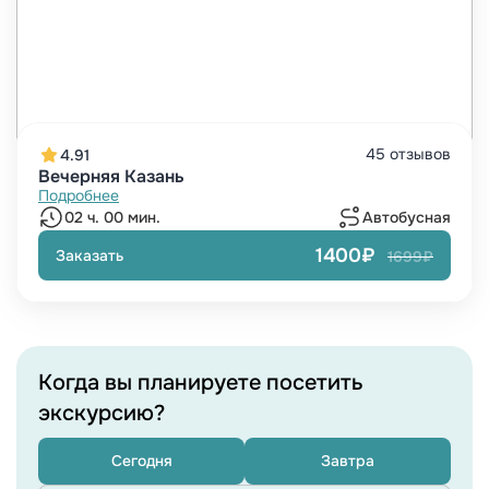
45 отзывов
4.91
Вечерняя Казань
Подробнее
02 ч. 00 мин.
Автобусная
1400₽
Заказать
1699₽
Когда вы планируете посетить
экскурсию?
Сегодня
Завтра