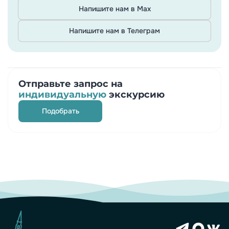
Напишите нам в Max
Напишите нам в Телеграм
Отправьте запрос на
индивидуальную
экскурсию
Подобрать