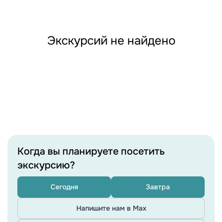
Экскурсий не найдено
Когда вы планируете посетить
экскурсию?
Сегодня
Завтра
Напишите нам в Max