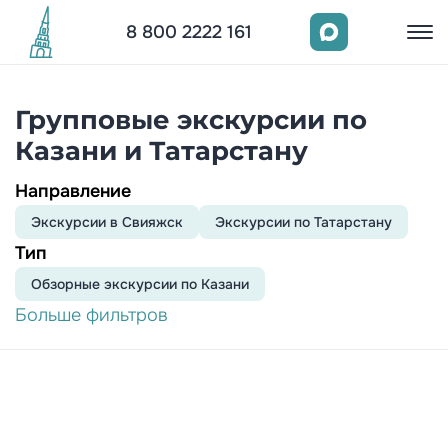
8 800 2222 161
Групповые экскурсии по
Казани и Татарстану
Направление
Экскурсии в Свияжск
Экскурсии по Татарстану
Тип
Обзорныe экскурсии по Казани
Больше фильтров