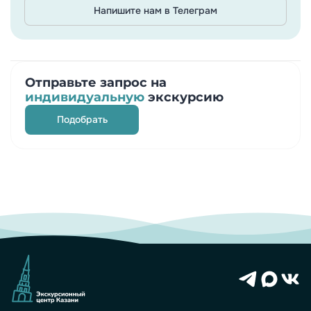
Напишите нам в Телеграм
Отправьте запрос на
индивидуальную
экскурсию
Подобрать