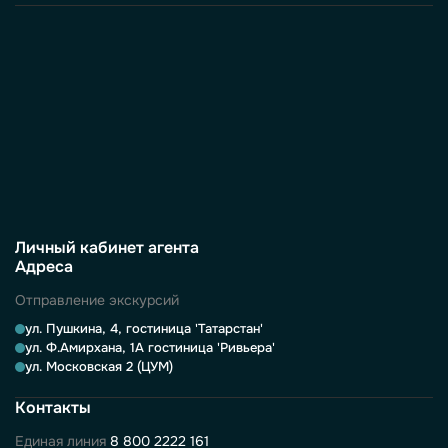
Личный кабинет агента
Адреса
Отправление экскурсий
ул. Пушкина, 4, гостиница 'Татарстан'
ул. Ф.Амирхана, 1А гостиница 'Ривьера'
ул. Московская 2 (ЦУМ)
Контакты
Единая линия
8 800 2222 161