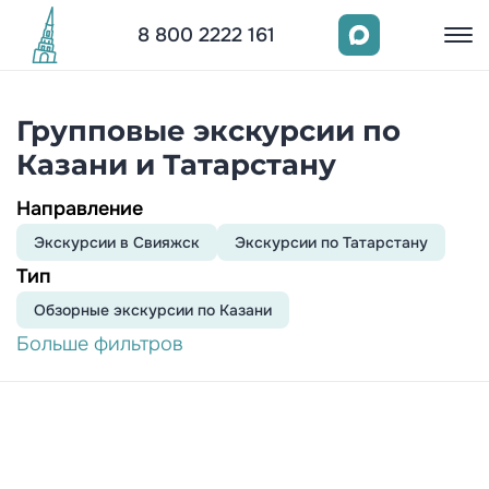
8 800 2222 161
Групповые экскурсии по
Казани и Татарстану
Направление
Экскурсии в Свияжск
Экскурсии по Татарстану
Тип
Обзорныe экскурсии по Казани
Больше фильтров