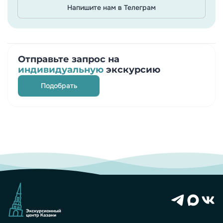
Напишите нам в Телеграм
Отправьте запрос на
индивидуальную
экскурсию
Подобрать