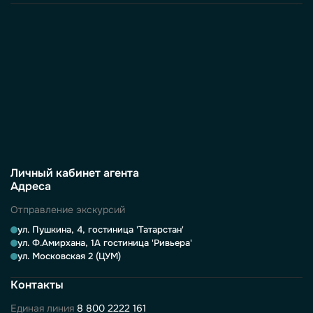
Личный кабинет агента
Адреса
Отправление экскурсий
ул. Пушкина, 4, гостиница 'Татарстан'
ул. Ф.Амирхана, 1А гостиница 'Ривьера'
ул. Московская 2 (ЦУМ)
Контакты
Единая линия
8 800 2222 161