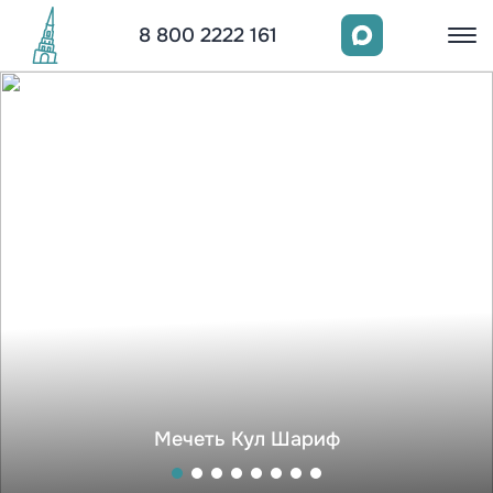
8 800 2222 161
Мечеть Кул Шариф