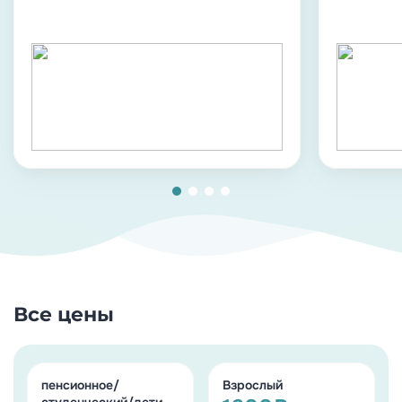
Все цены
пенсионное/
Взрослый