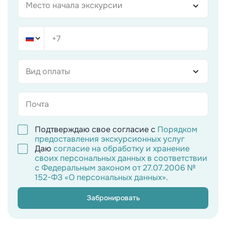
Место начала экскурсии
Вид оплаты
Подтверждаю свое согласие с
Порядком
предоставления экскурсионных услуг
Даю
согласие на обработку и хранение
своих персональных данных в соответствии
с Федеральным законом от 27.07.2006 №
152-ФЗ «О персональных данных».
Забронировать