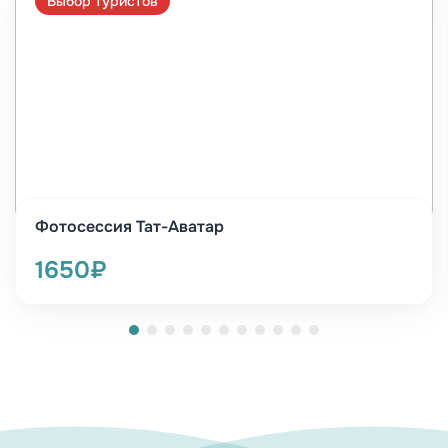
Выбор туристов
Фотосессия Тат-Аватар
1650₽