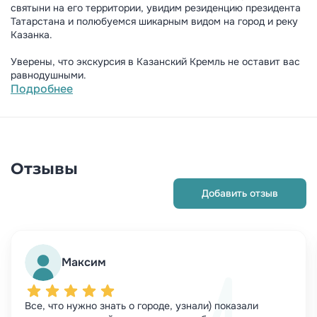
святыни на его территории, увидим резиденцию президента
Татарстана и полюбуемся шикарным видом на город и реку
Казанка.
Уверены, что экскурсия в Казанский Кремль не оставит вас
равнодушными.
Подробнее
Отзывы
Добавить отзыв
Максим
Все, что нужно знать о городе, узнали) показали