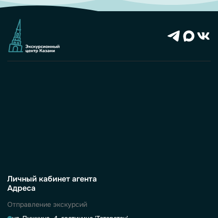
Личный кабинет агента
Адреса
Отправление экскурсий