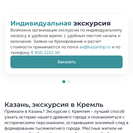
Индивидуальная
экскурсия
Возможна организация экскурсии по индивидуальному
запросу в удобное время, с удобным местом начала и
окончания. Заявки на бронирование и расчет
стоимости принимаются по почте
ex@kazantrip.ru
и по
телефону
8 800 2222 161
Заказать
Казань, экскурсия в Кремль
Приехали в Казань? Экскурсии с Кремлем - лучший способ
узнать историю нашего древнего города и познакомиться с
историческими персонажами, оставившими значимый след в
формировании тысячелетнего города. Местные жители не