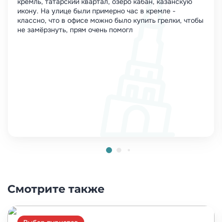
кремль, татарский квартал, озеро кабан, казанскую
икону. На улице были примерно час в кремле -
классно, что в офисе можно было купить грелки, чтобы
не замёрзнуть, прям очень помогл
Смотрите также