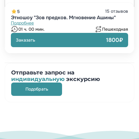
15 отзывов
5
Этношоу "Зов предков. Мгновение Ашины"
Подробнее
01 ч. 00 мин.
Пешеходная
1800₽
Заказать
Отправьте запрос на
индивидуальную
экскурсию
Подобрать