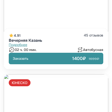
45 отзывов
4.91
Вечерняя Казань
Подробнее
02 ч. 00 мин.
Автобусная
1400₽
Заказать
1699₽
ЮНЕСКО