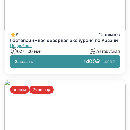
17 отзывов
5
Гостеприимная обзорная экскурсия по Казани
Подробнее
02 ч. 00 мин.
Автобусная
1400₽
Заказать
1499₽
Акция
Этношоу