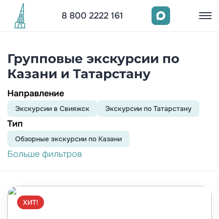
8 800 2222 161
Групповые экскурсии по
Казани и Татарстану
Направление
Экскурсии в Свияжск
Экскурсии по Татарстану
Тип
Обзорныe экскурсии по Казани
Больше фильтров
ХИТ!