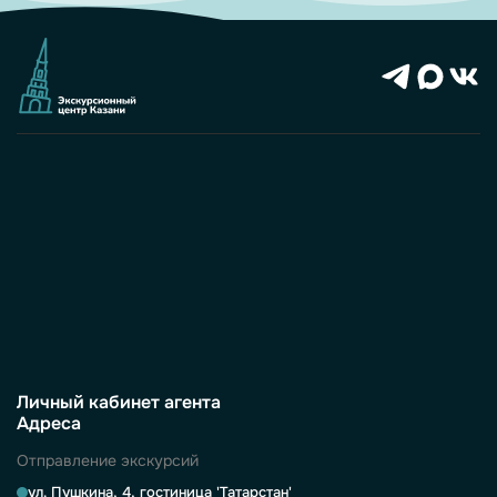
Личный кабинет агента
Адреса
Отправление экскурсий
ул. Пушкина, 4, гостиница 'Татарстан'