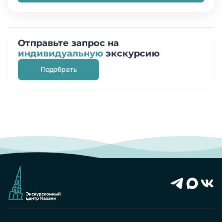
Отправьте запрос на
индивидуальную
экскурсию
Подобрать