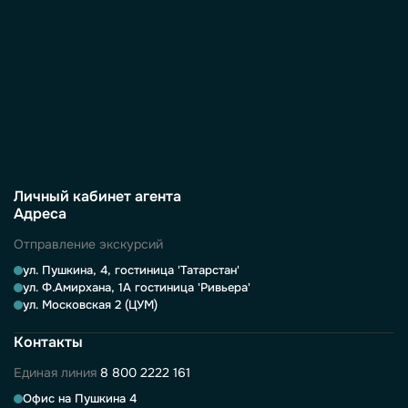
Личный кабинет агента
Адреса
Отправление экскурсий
ул. Пушкина, 4, гостиница 'Татарстан'
ул. Ф.Амирхана, 1А гостиница 'Ривьера'
ул. Московская 2 (ЦУМ)
Контакты
Единая линия
8 800 2222 161
Офис на Пушкина 4