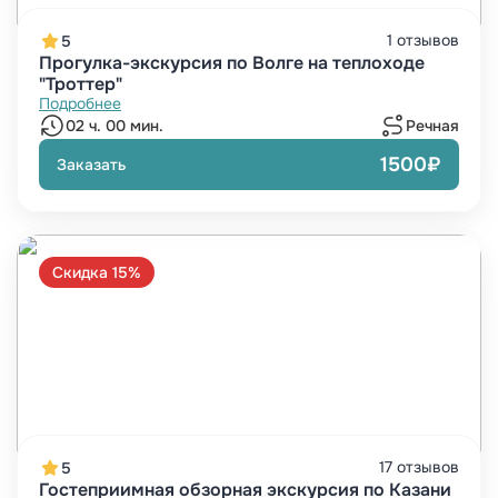
1 отзывов
5
Прогулка-экскурсия по Волге на теплоходе
"Троттер"
Подробнее
02 ч. 00 мин.
Речная
1500₽
Заказать
Скидка 15%
17 отзывов
5
Гостеприимная обзорная экскурсия по Казани