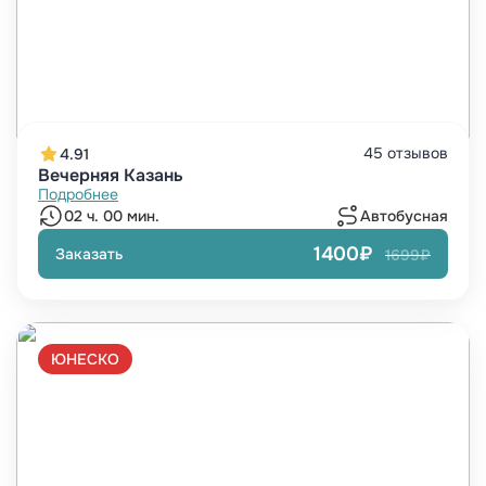
45 отзывов
4.91
Вечерняя Казань
Подробнее
02 ч. 00 мин.
Автобусная
1400₽
Заказать
1699₽
ЮНЕСКО