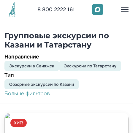
8 800 2222 161
Групповые экскурсии по
Казани и Татарстану
Направление
Экскурсии в Свияжск
Экскурсии по Татарстану
Тип
Обзорныe экскурсии по Казани
Больше фильтров
ХИТ!