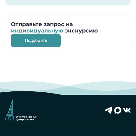
Отправьте запрос на
индивидуальную
экскурсию
Подобрать