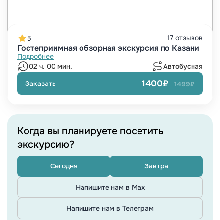
17 отзывов
5
Гостеприимная обзорная экскурсия по Казани
Подробнее
02 ч. 00 мин.
Автобусная
1400₽
Заказать
1499₽
Когда вы планируете посетить
экскурсию?
Сегодня
Завтра
Напишите нам в Max
Напишите нам в Телеграм