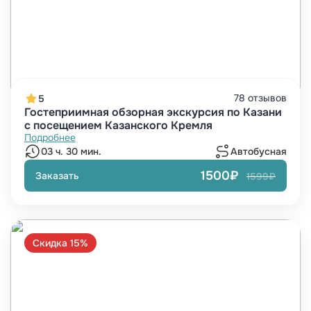
78 отзывов
5
Гостеприимная обзорная экскурсия по Казани
с посещением Казанского Кремля
Подробнее
03 ч. 30 мин.
Автобусная
1500₽
Заказать
1599₽
Скидка 15%