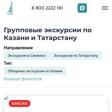
8 800 2222 161
Групповые экскурсии по
Казани и Татарстану
Направление
Экскурсии в Свияжск
Экскурсии по Татарстану
Тип
Обзорныe экскурсии по Казани
Больше фильтров
ЮНЕСКО