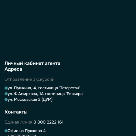
Личный кабинет агента
Адреса
Отправление экскурсий
ул. Пушкина, 4, гостиница 'Татарстан'
ул. Ф.Амирхана, 1А гостиница 'Ривьера'
ул. Московская 2 (ЦУМ)
Контакты
Единая линия
8 800 2222 161
Офис на Пушкина 4