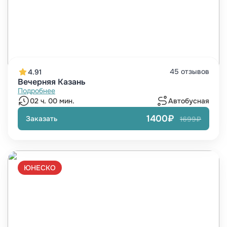
45 отзывов
4.91
Вечерняя Казань
Подробнее
02 ч. 00 мин.
Автобусная
1400₽
Заказать
1699₽
ЮНЕСКО