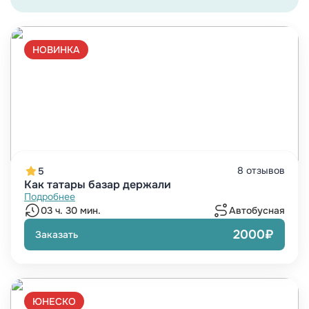
НОВИНКА
8 отзывов
5
Как татары базар держали
Подробнее
03 ч. 30 мин.
Автобусная
2000₽
Заказать
ЮНЕСКО