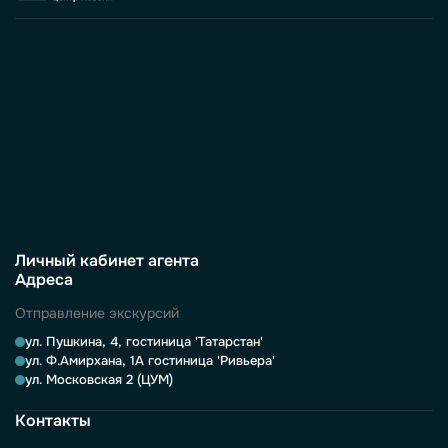
Личный кабинет агента
Адреса
Отправление экскурсий
ул. Пушкина, 4, гостиница 'Татарстан'
ул. Ф.Амирхана, 1А гостиница 'Ривьера'
ул. Московская 2 (ЦУМ)
Контакты