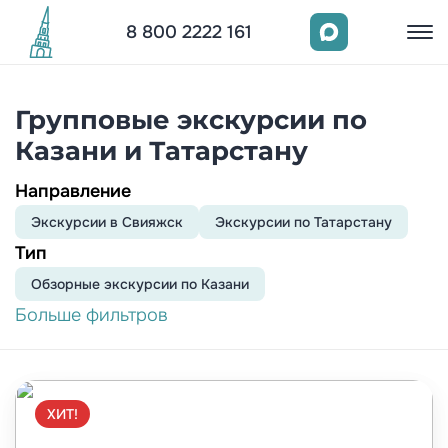
8 800 2222 161
Групповые экскурсии по
Казани и Татарстану
Направление
Экскурсии в Свияжск
Экскурсии по Татарстану
Тип
Обзорныe экскурсии по Казани
Больше фильтров
ХИТ!