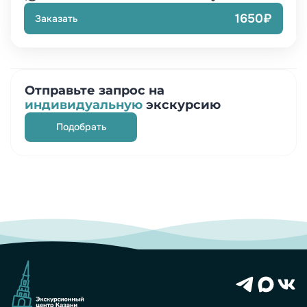
1650₽
Заказать
Отправьте запрос на
индивидуальную
экскурсию
Подобрать