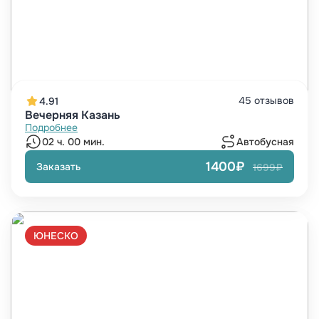
45 отзывов
4.91
Вечерняя Казань
Подробнее
02 ч. 00 мин.
Автобусная
1400₽
Заказать
1699₽
ЮНЕСКО