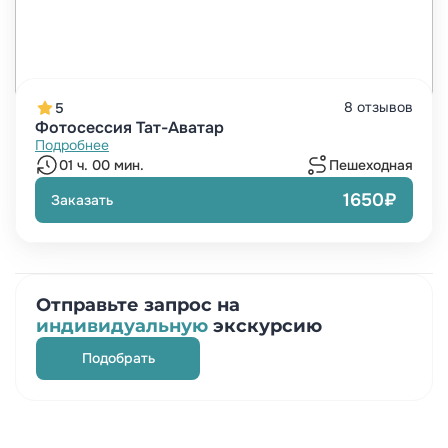
8 отзывов
5
Фотосессия Тат-Аватар
Подробнее
01 ч. 00 мин.
Пешеходная
1650₽
Заказать
Отправьте запрос на
индивидуальную
экскурсию
Подобрать