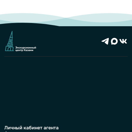
Личный кабинет агента