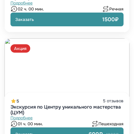
Подробнее
02 ч. 00 мин.
Речная
1500₽
Заказать
Акция
5 отзывов
5
Экскурсия по Центру уникального мастерства
(ЦУМ)
Подробнее
01 ч. 00 мин.
Пешеходная