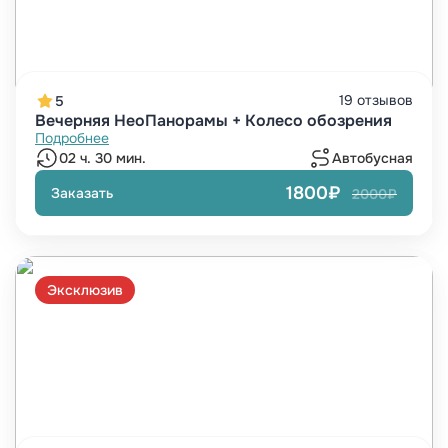
19 отзывов
5
Вечерняя НеоПанорамы + Колесо обозрения
Подробнее
02 ч. 30 мин.
Автобусная
1800₽
Заказать
2000₽
Эксклюзив