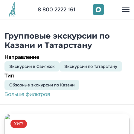
8 800 2222 161
Групповые экскурсии по
Казани и Татарстану
Направление
Экскурсии в Свияжск
Экскурсии по Татарстану
Тип
Обзорныe экскурсии по Казани
Больше фильтров
ХИТ!