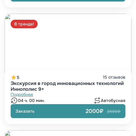
В тренде!
15 отзывов
5
Экскурсия в город инновационных технологий
Иннополис 9+
Подробнее
04 ч. 00 мин.
Автобусная
2000₽
Заказать
2599₽