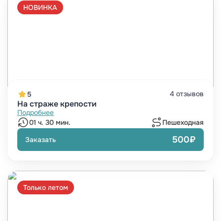
НОВИНКА
4 отзывов
5
На страже крепости
Подробнее
01 ч. 30 мин.
Пешеходная
500₽
Заказать
Только летом