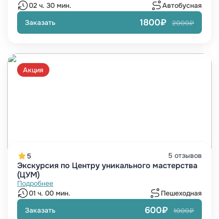
02 ч. 30 мин.
Автобусная
1800₽
Заказать
2000₽
Акция
5 отзывов
5
Экскурсия по Центру уникального мастерства
(ЦУМ)
Подробнее
01 ч. 00 мин.
Пешеходная
600₽
Заказать
1000₽