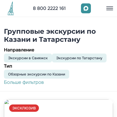
8 800 2222 161
Групповые экскурсии по
Казани и Татарстану
Направление
Экскурсии в Свияжск
Экскурсии по Татарстану
Тип
Обзорныe экскурсии по Казани
Больше фильтров
ЭКСКЛЮЗИВ