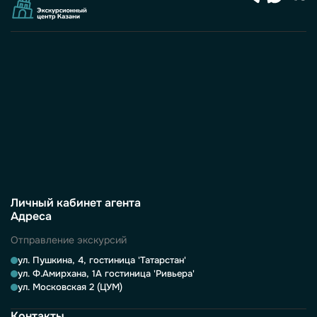
Личный кабинет агента
Адреса
Отправление экскурсий
ул. Пушкина, 4, гостиница 'Татарстан'
ул. Ф.Амирхана, 1А гостиница 'Ривьера'
ул. Московская 2 (ЦУМ)
Контакты