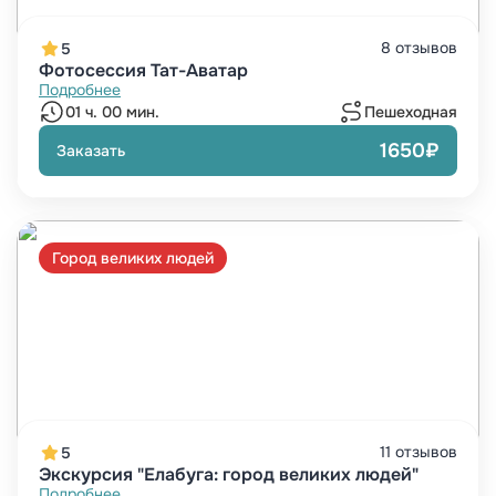
8 отзывов
5
Фотосессия Тат-Аватар
Подробнее
01 ч. 00 мин.
Пешеходная
1650₽
Заказать
Город великих людей
11 отзывов
5
Экскурсия "Елабуга: город великих людей"
Подробнее