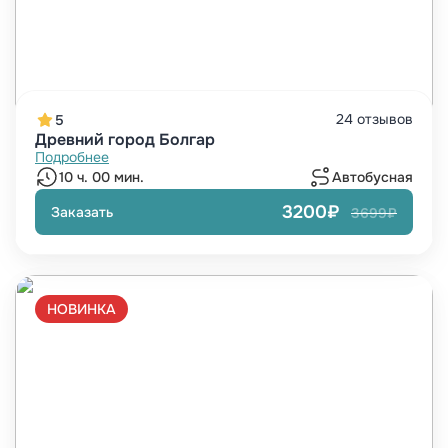
24 отзывов
5
Древний город Болгар
Подробнее
10 ч. 00 мин.
Автобусная
3200₽
Заказать
3699₽
НОВИНКА