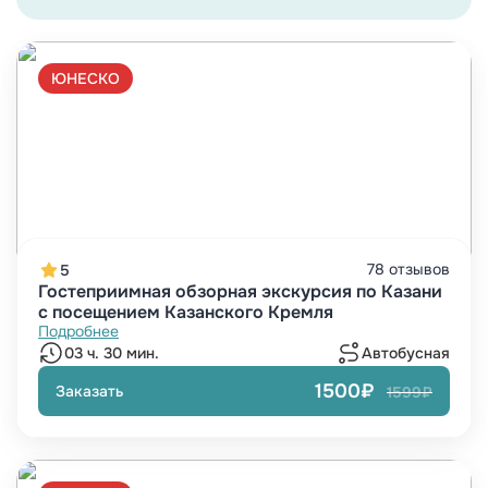
ЮНЕСКО
78 отзывов
5
Гостеприимная обзорная экскурсия по Казани
с посещением Казанского Кремля
Подробнее
03 ч. 30 мин.
Автобусная
1500₽
Заказать
1599₽