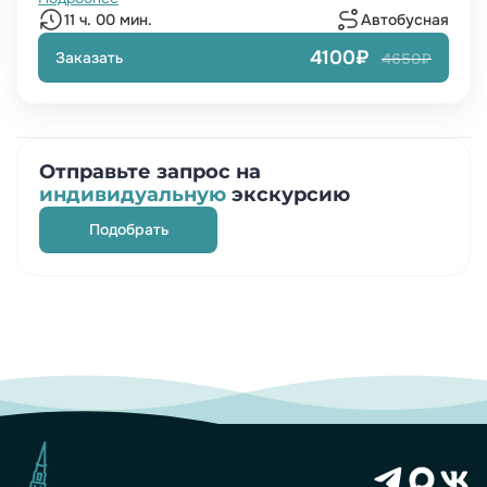
11 ч. 00 мин.
Автобусная
4100₽
Заказать
4650₽
Отправьте запрос на
индивидуальную
экскурсию
Подобрать