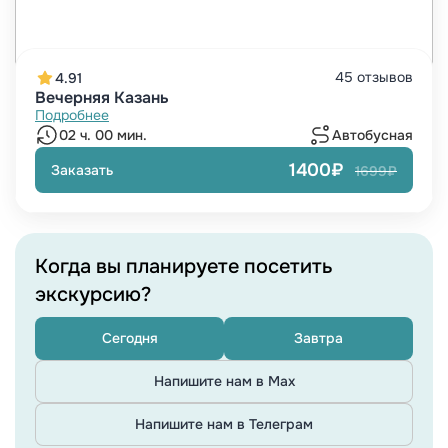
45 отзывов
4.91
Вечерняя Казань
Подробнее
02 ч. 00 мин.
Автобусная
1400₽
Заказать
1699₽
Когда вы планируете посетить
экскурсию?
Сегодня
Завтра
Напишите нам в Max
Напишите нам в Телеграм