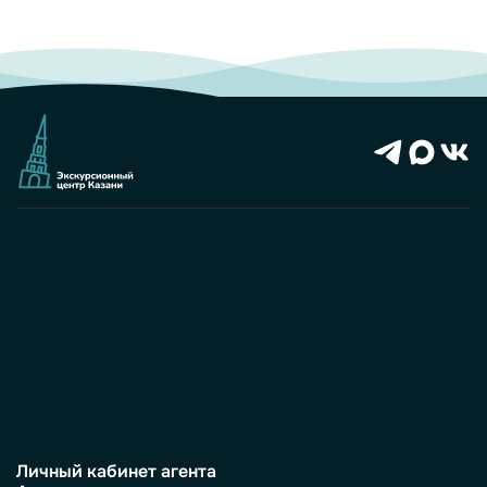
Личный кабинет агента