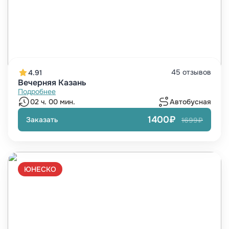
45 отзывов
4.91
Вечерняя Казань
Подробнее
02 ч. 00 мин.
Автобусная
1400₽
Заказать
1699₽
ЮНЕСКО