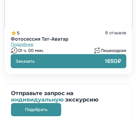
8 отзывов
5
Фотосессия Тат-Аватар
Подробнее
01 ч. 00 мин.
Пешеходная
1650₽
Заказать
Отправьте запрос на
индивидуальную
экскурсию
Подобрать