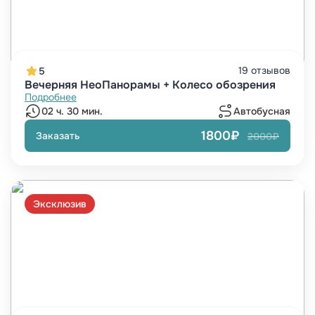
19 отзывов
5
Вечерняя НеоПанорамы + Колесо обозрения
Подробнее
02 ч. 30 мин.
Автобусная
1800₽
Заказать
2000₽
Эксклюзив