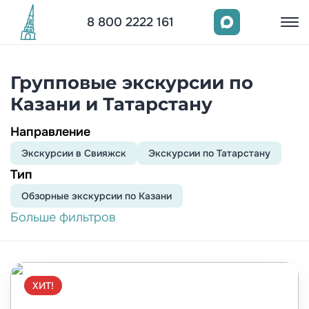
8 800 2222 161
Групповые экскурсии по
Казани и Татарстану
Направление
Экскурсии в Свияжск
Экскурсии по Татарстану
Тип
Обзорныe экскурсии по Казани
Больше фильтров
ХИТ!