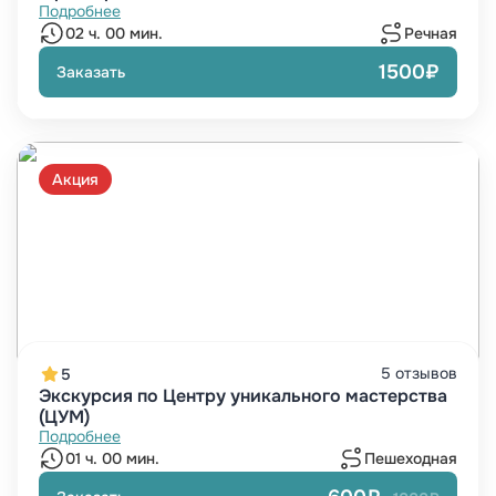
Подробнее
02 ч. 00 мин.
Речная
1500₽
Заказать
Акция
5 отзывов
5
Экскурсия по Центру уникального мастерства
(ЦУМ)
Подробнее
01 ч. 00 мин.
Пешеходная