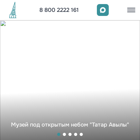
8 800 2222 161
Музей под открытым небом "Татар Авылы"