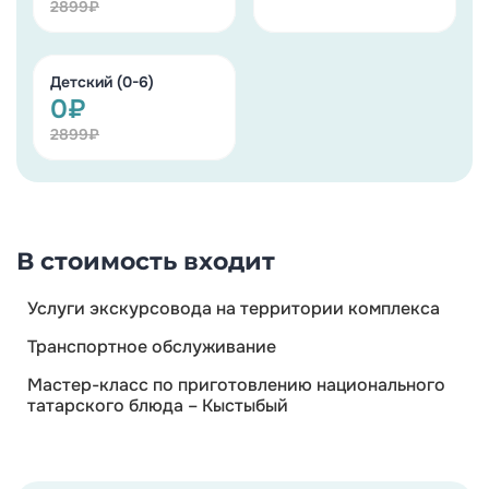
2899₽
Детский (0-6)
0₽
2899₽
В стоимость входит
Услуги экскурсовода на территории комплекса
Транспортное обслуживание
Мастер-класс по приготовлению национального
татарского блюда – Кыстыбый