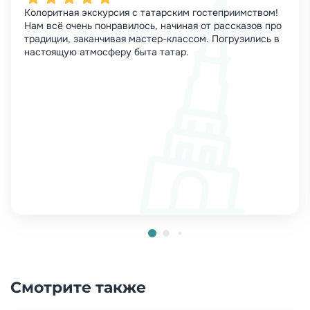
Колоритная экскурсия с татарским гостеприимством!
Нам всё очень понравилось, начиная от рассказов про
традиции, заканчивая мастер-классом. Погрузились в
настоящую атмосферу быта татар.
Смотрите также