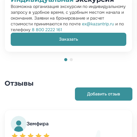
Возможна организация экскурсии по индивидуальному
запросу в удобное время, с удобным местом начала и
окончания. Заявки на бронирование и расчет
стоимости принимаются по почте
ex@kazantrip.ru
и по
телефону
8 800 2222 161
Заказать
Отзывы
Добавить отзыв
Земфира