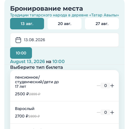
Бронирование места
Традиции татарского народа в деревне «Татар Авылы»
13 авг.
20 авг.
27 авг.
10:00
August 13, 2026
на
10:00
Выберите тип билета
пенсионное/
студенческий/дети до
17 лет
2500 ₽
2899 ₽
Взрослый
2700 ₽
2899 ₽