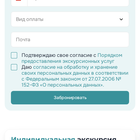
Вид оплаты
Подтверждаю свое согласие с
Порядком
предоставления экскурсионных услуг
Даю
согласие на обработку и хранение
своих персональных данных в соответствии
с Федеральным законом от 27.07.2006 №
152-ФЗ «О персональных данных».
Забронировать
Индивидуальная
экскурсия