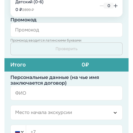
Детский (0-6)
0 ₽
2899 ₽
Промокод
Промокод вводится латинскими буквами
Проверить
Итого
0
₽
Персональные данные (на чье имя
заключается договор)
Место начала экскурсии